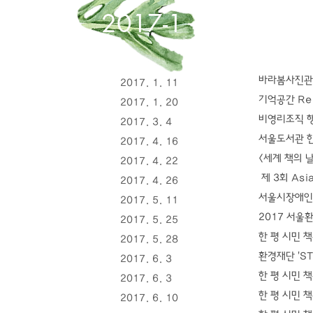
2017-1
바라봄사진관
2017. 1. 11
기억공간 Re
2017. 1. 20
비영리조직 행사
2017. 3. 4
서울도서관 한
2017. 4. 16
<세계 책의 
2017. 4. 22
제 3회 Asia
2017. 4. 26
서울시장애인복
2017. 5. 11
2017 서울환
2017. 5. 25
한 평 시민 
2017. 5. 28
환경재단 'S
2017. 6. 3​
한 평 시민 
2017. 6. 3
한 평 시민 
2017. 6. 10