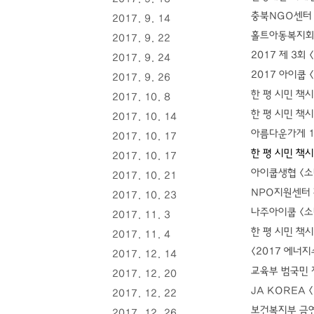
충북NGO센터 
2017. 9. 14
홀트아동복지회 
2017. 9. 22
2017 제 3
2017. 9. 24
2017 아이쿱
2017. 9. 26
한 평 시민 책
2017. 10. 8
한 평 시민 책시장
2017. 10. 14
아름다운가게 1
2017. 10. 17
한 평 시민 책
2017. 10. 17
아이쿱생협 <소
2017. 10. 21
NPO지원센터 
2017. 10. 23
나주아이쿱 <소
2017. 11. 3
한 평 시민 책시장
2017. 11. 4
<2017 에너
2017. 12. 14
교육부 범국민 
2017. 12. 20
JA KOREA 
2017. 12. 22
​보건복지부 금
2017. 12. 26