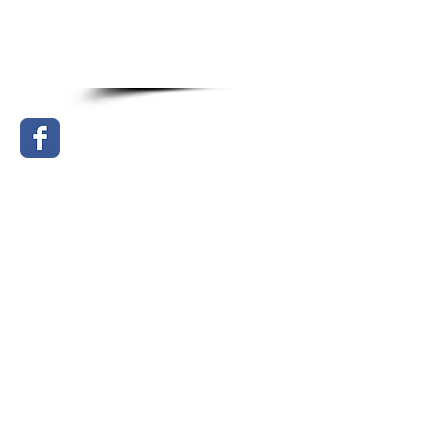
Copyright © Hong